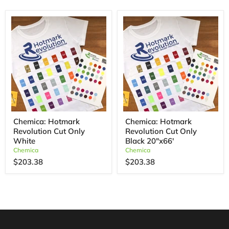
Chemica: Hotmark
Chemica: Hotmark
Revolution Cut Only
Revolution Cut Only
White
Black 20"x66'
Chemica
Chemica
$203.38
$203.38