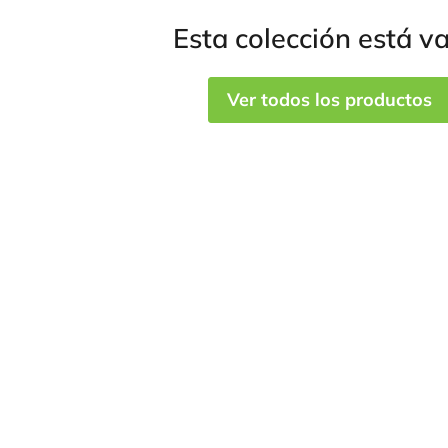
Esta colección está va
Ver todos los productos