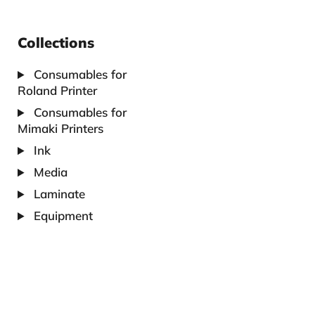
Collections
Consumables for
Roland Printer
Consumables for
Mimaki Printers
Ink
Media
Laminate
Equipment