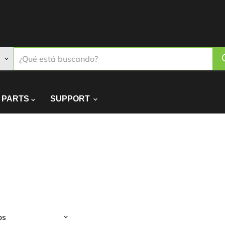
PARTS
SUPPORT